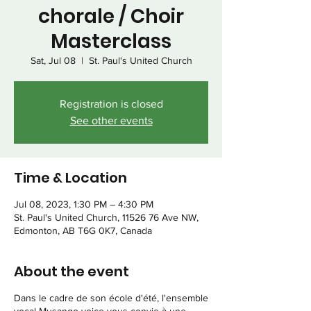
chorale / Choir
Masterclass
Sat, Jul 08
  |  
St. Paul's United Church
Registration is closed
See other events
Time & Location
Jul 08, 2023, 1:30 PM – 4:30 PM
St. Paul's United Church, 11526 76 Ave NW,
Edmonton, AB T6G 0K7, Canada
About the event
Dans le cadre de son école d'été, l'ensemble