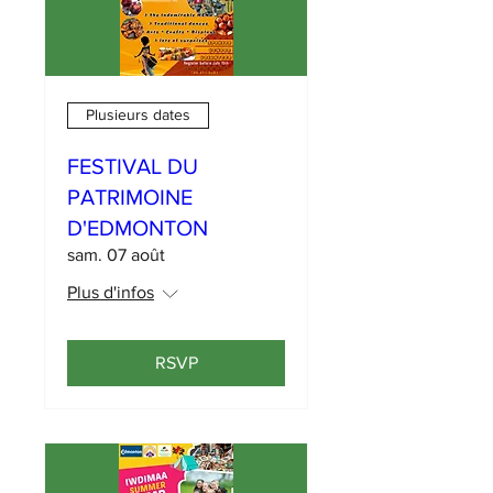
Plusieurs dates
FESTIVAL DU
PATRIMOINE
D'EDMONTON
sam. 07 août
Plus d'infos
RSVP