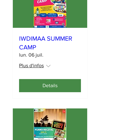
IWDIMAA SUMMER
CAMP
lun. 06 juil.
Plus d'infos
Details