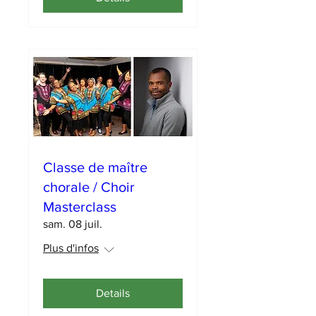
Classe de maître
chorale / Choir
Masterclass
sam. 08 juil.
Plus d'infos
Details