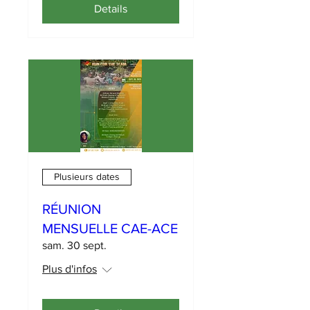
Details
Plusieurs dates
RÉUNION
MENSUELLE CAE-ACE
sam. 30 sept.
Plus d'infos