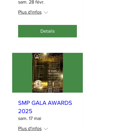
sam. 28 févr.
Plus d'infos
Details
SMP GALA AWARDS
2025
sam. 17 mai
Plus d'infos