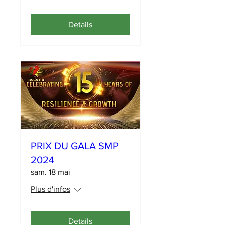
Details
PRIX DU GALA SMP
2024
sam. 18 mai
Plus d'infos
Details