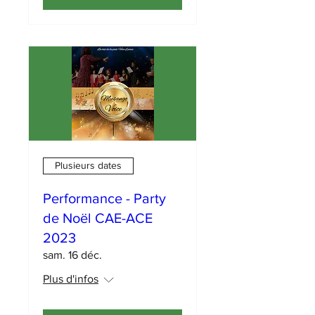
Plusieurs dates
Performance - Party
de Noël CAE-ACE
2023
sam. 16 déc.
Plus d'infos