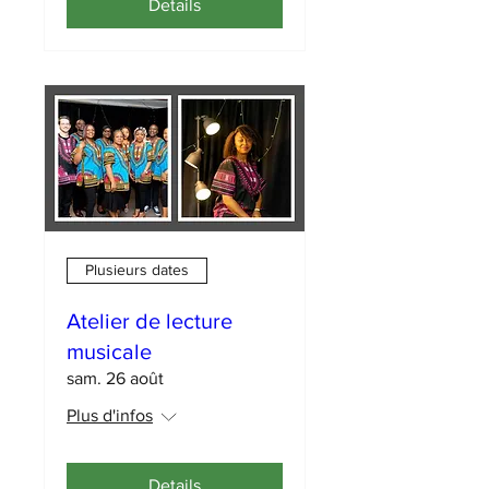
Details
Plusieurs dates
Atelier de lecture
musicale
sam. 26 août
Plus d'infos
Details