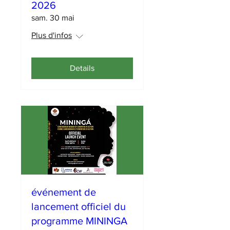
2026
sam. 30 mai
Plus d'infos
Details
événement de
lancement officiel du
programme MININGA