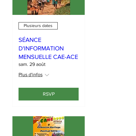
Plusieurs dates
SÉANCE
D'INFORMATION
MENSUELLE CAE-ACE
sam. 29 août
Plus d'infos
RSVP