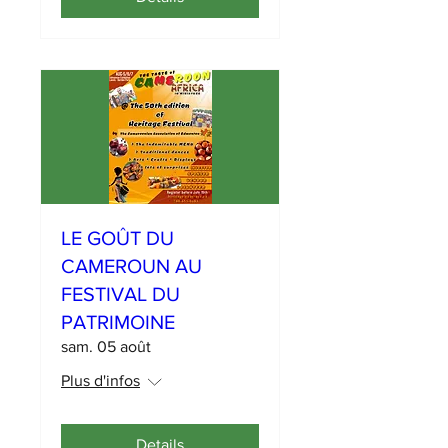
LE GOÛT DU
CAMEROUN AU
FESTIVAL DU
PATRIMOINE
sam. 05 août
Plus d'infos
Details