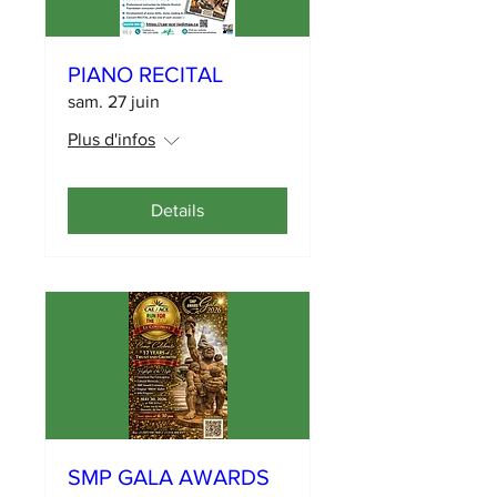
PIANO RECITAL
sam. 27 juin
Plus d'infos
Details
SMP GALA AWARDS