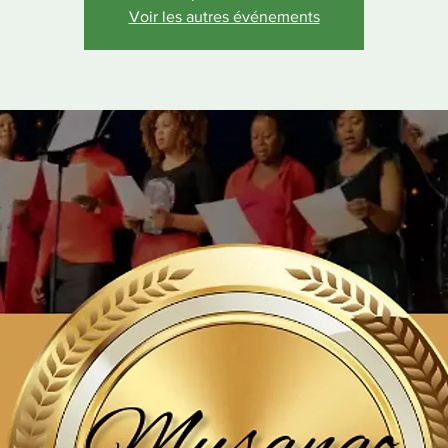
Voir les autres événements