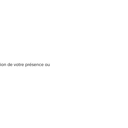
ation de votre présence ou 