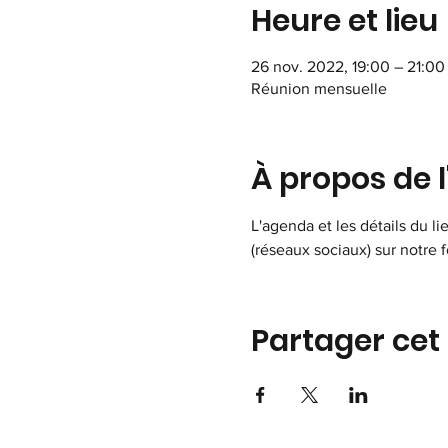
Heure et lieu
26 nov. 2022, 19:00 – 21:00
Réunion mensuelle
À propos de 
L'agenda et les détails du li
(réseaux sociaux) sur notre
Partager ce