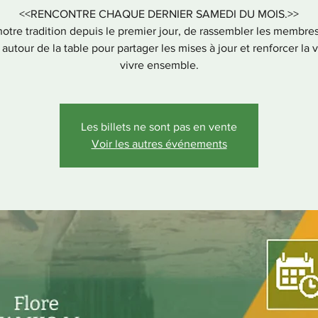
<<RENCONTRE CHAQUE DERNIER SAMEDI DU MOIS.>>
notre tradition depuis le premier jour, de rassembler les membres
 autour de la table pour partager les mises à jour et renforcer la 
vivre ensemble.
Les billets ne sont pas en vente
Voir les autres événements