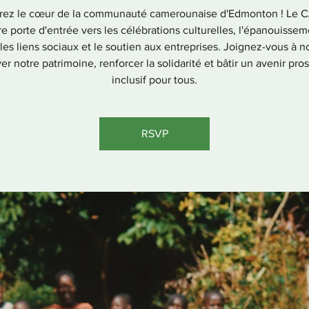
rez le cœur de la communauté camerounaise d'Edmonton ! Le 
re porte d'entrée vers les célébrations culturelles, l'épanouisse
les liens sociaux et le soutien aux entreprises. Joignez-vous à 
er notre patrimoine, renforcer la solidarité et bâtir un avenir pro
inclusif pour tous.
RSVP