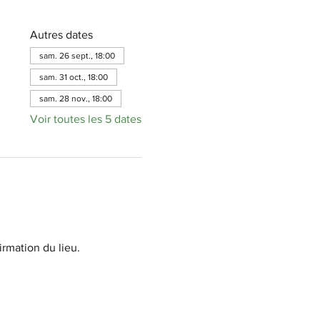
Autres dates
sam. 26 sept., 18:00
sam. 31 oct., 18:00
sam. 28 nov., 18:00
Voir toutes les 5 dates
irmation du lieu.