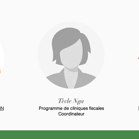
Tècle Nga
IN
Programme de cliniques fiscales
Coordinateur