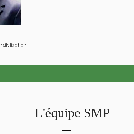
ibilisation
L'équipe SMP