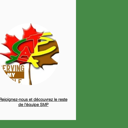
Rejoignez-nous et découvrez le reste
de l'équipe SMP