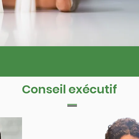
Conseil exécutif