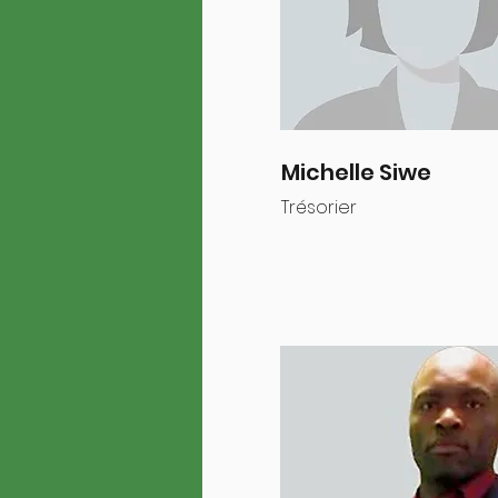
Michelle Siwe
Trésorier