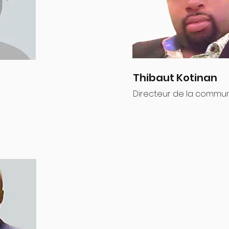
Thibaut Kotinan
Directeur de la commun