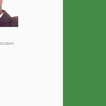
ication