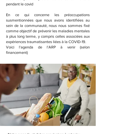
pendant le covid
En ce qui concerne les préoccupations
susmentionnées que nous avons identifiées au
sein de la communauté, nous nous sommes fixé
comme objectif de prévenir les maladies mentales
à plus long terme, y compris celles associées aux
expériences traumatisantes liées à la COVID-19.
Voici l'agenda de l'ARP à venir (selon
financement)